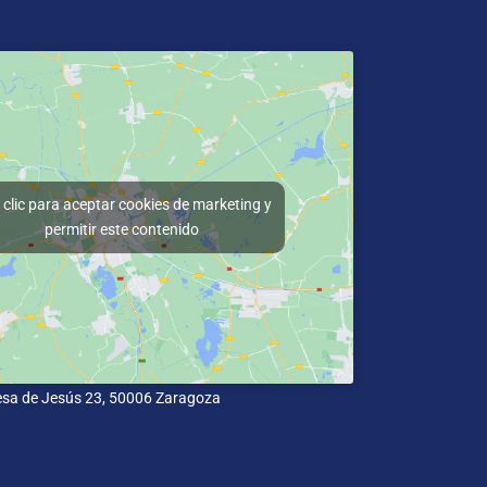
clic para aceptar cookies de marketing y
permitir este contenido
esa de Jesús 23, 50006 Zaragoza