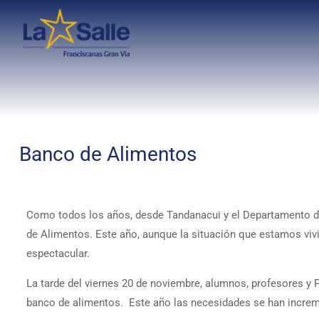
Banco de Alimentos
Como todos los años, desde Tandanacui y el Departamento de
de Alimentos. Este año, aunque la situación que estamos vi
espectacular.
La tarde del viernes 20 de noviembre, alumnos, profesores y 
banco de alimentos. Este año las necesidades se han incre