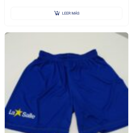
LEER MÁS