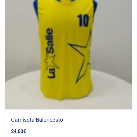
Camiseta Baloncesto
24,00
€