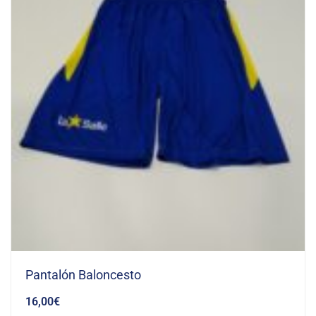
Pantalón Baloncesto
16,00
€