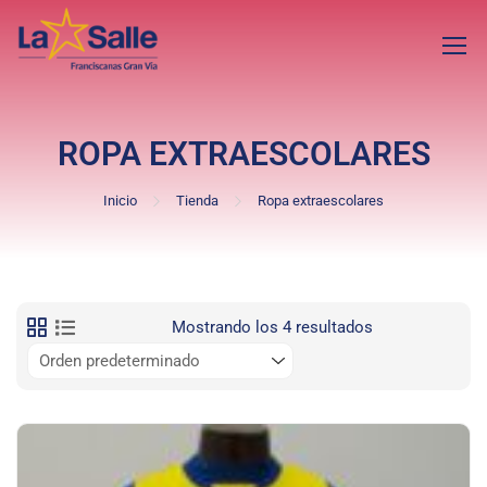
ROPA EXTRAESCOLARES
Inicio
Tienda
Ropa extraescolares
Mostrando los 4 resultados