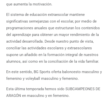
que aumenta la motivación.
El sistema de educación extraescolar mantiene
significativas semejanzas con el escolar, por medio de
programaciones anuales que estructuran los contenidos
del aprendizaje para obtener un mayor rendimiento de la
actividad desarrollada. Desde nuestro punto de vista,
conciliar las actividades escolares y extraescolares
supone un añadido en la formación integral de nuestros
alumnos, así como en la conciliación de la vida familiar.
En este sentido, BG Sports oferta baloncesto masculino y
femenino y voleyball masculino y femenino.
Esta última temporada hemos sido SUBCAMPEONES DE
ARAGÓN en masculino y en femenino.