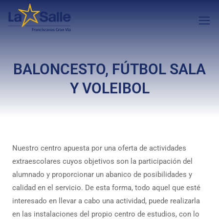
BALONCESTO, FÚTBOL SALA
Y VOLEIBOL
Nuestro centro apuesta por una oferta de actividades
extraescolares cuyos objetivos son la participación del
alumnado y proporcionar un abanico de posibilidades y
calidad en el servicio. De esta forma, todo aquel que esté
interesado en llevar a cabo una actividad, puede realizarla
en las instalaciones del propio centro de estudios, con lo