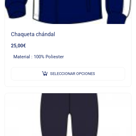
Chaqueta chándal
25,00
€
Material : 100% Poliester
SELECCIONAR OPCIONES