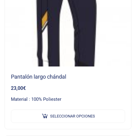
Pantalón largo chándal
23,00
€
Material : 100% Poliester
SELECCIONAR OPCIONES