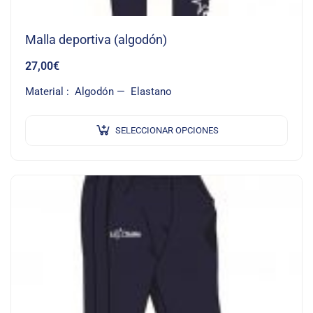
Malla deportiva (algodón)
27,00
€
Material : Algodón — Elastano
SELECCIONAR OPCIONES