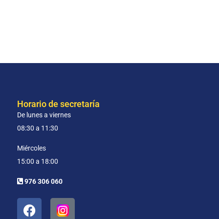
Horario de secretaría
De lunes a viernes
08:30 a 11:30
Miércoles
15:00 a 18:00
976 306 060