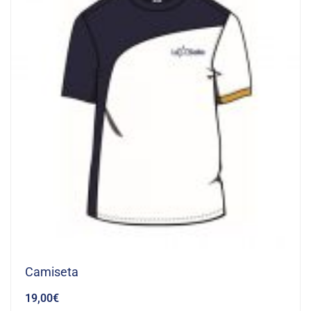
Camiseta
19,00
€