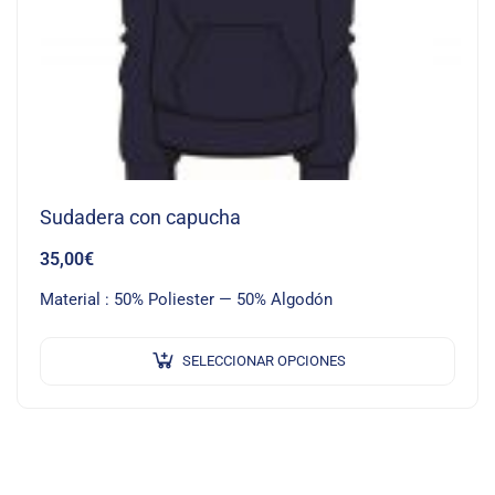
Sudadera con capucha
35,00
€
Material : 50% Poliester — 50% Algodón
SELECCIONAR OPCIONES