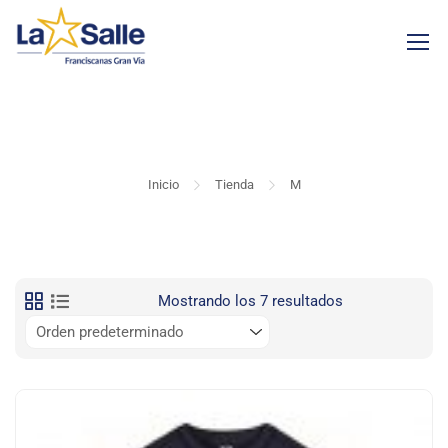
M
Inicio
Tienda
M
Mostrando los 7 resultados