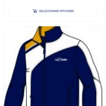
SELECCIONAR OPCIONES