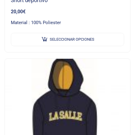
Short deportivo
20,00
€
Material : 100% Poliester
SELECCIONAR OPCIONES