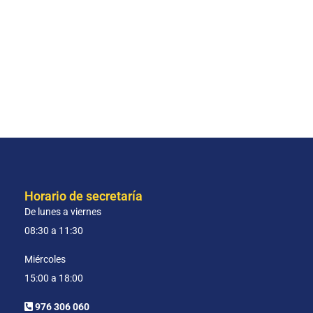
Horario de secretaría
De lunes a viernes
08:30 a 11:30
Miércoles
15:00 a 18:00
976 306 060