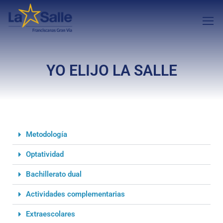
YO ELIJO LA SALLE
Metodología
Optatividad
Bachillerato dual
Actividades complementarias
Extraescolares