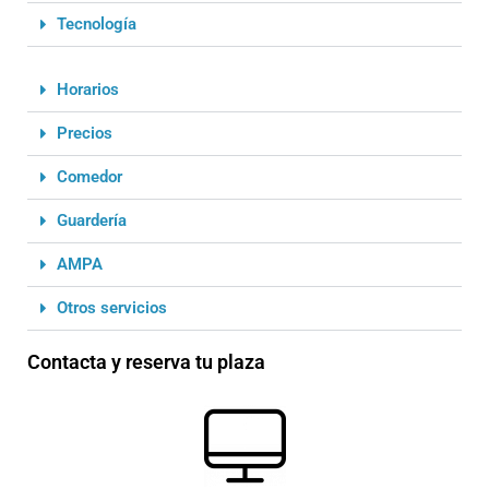
Tecnología
Horarios
Precios
Comedor
Guardería
AMPA
Otros servicios
Contacta y reserva tu plaza