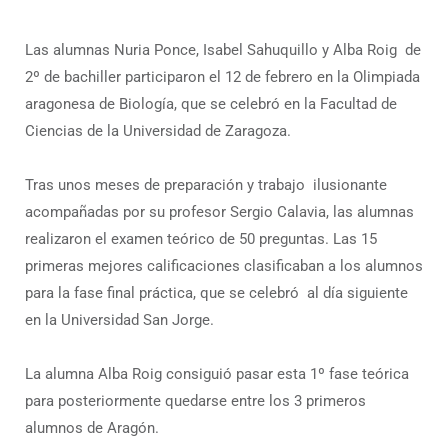
Las alumnas Nuria Ponce, Isabel Sahuquillo y Alba Roig de
2º de bachiller participaron el 12 de febrero en la Olimpiada
aragonesa de Biología, que se celebró en la Facultad de
Ciencias de la Universidad de Zaragoza.
Tras unos meses de preparación y trabajo ilusionante
acompañadas por su profesor Sergio Calavia, las alumnas
realizaron el examen teórico de 50 preguntas. Las 15
primeras mejores calificaciones clasificaban a los alumnos
para la fase final práctica, que se celebró al día siguiente
en la Universidad San Jorge.
La alumna Alba Roig consiguió pasar esta 1º fase teórica
para posteriormente quedarse entre los 3 primeros
alumnos de Aragón.