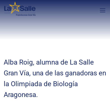
Alba Roig, alumna de La Salle
Gran Vía, una de las ganadoras en
la Olimpiada de Biología
Aragonesa.