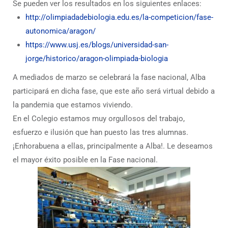
Se pueden ver los resultados en los siguientes enlaces:
http://olimpiadadebiologia.edu.es/la-competicion/fase-
autonomica/aragon/
https://www.usj.es/blogs/universidad-san-
jorge/historico/aragon-olimpiada-biologia
A mediados de marzo se celebrará la fase nacional, Alba
participará en dicha fase, que este año será virtual debido a
la pandemia que estamos viviendo.
En el Colegio estamos muy orgullosos del trabajo,
esfuerzo e ilusión que han puesto las tres alumnas.
¡Enhorabuena a ellas, principalmente a Alba!. Le deseamos
el mayor éxito posible en la Fase nacional.