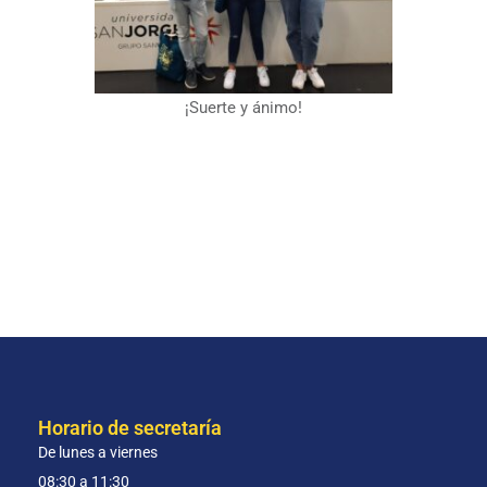
¡Suerte y ánimo!
Horario de secretaría
De lunes a viernes
08:30 a 11:30