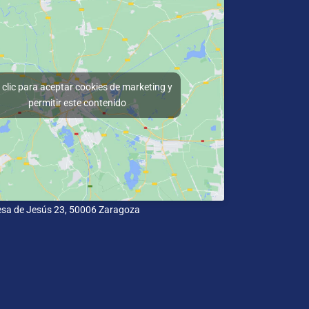
clic para aceptar cookies de marketing y
permitir este contenido
esa de Jesús 23, 50006 Zaragoza