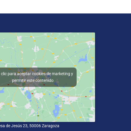
clic para aceptar cookies de marketing y
permitir este contenido
esa de Jesús 23, 50006 Zaragoza