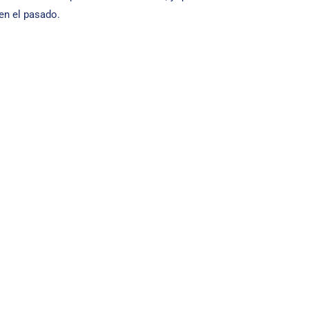
en el pasado.