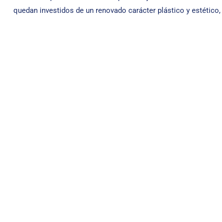
quedan investidos de un renovado carácter plástico y estético