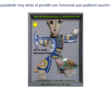
, quedando muy atrás el posible uso funcional que pudieron asumir 